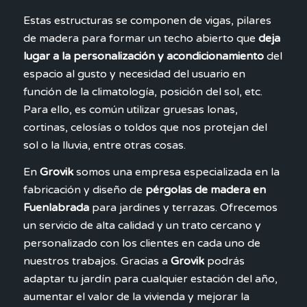
Estas estructuras se componen de vigas, pilares
de madera para formar un techo abierto que
deja
lugar a la personalización y acondicionamiento
del
espacio al gusto y necesidad del usuario en
función de la climatología, posición del sol, etc.
Para ello, es común utilizar gruesas lonas,
cortinas, celosías o toldos que nos protejan del
sol o la lluvia, entre otras cosas.
En
Grovik
somos una empresa especializada en la
fabricación y diseño de
pérgolas de madera en
Fuenlabrada
para jardines y terrazas. Ofrecemos
un servicio de alta calidad y un trato cercano y
personalizado con los clientes en cada uno de
nuestros trabajos. Gracias a
Grovik
podrás
adaptar tu jardín para cualquier estación del año,
aumentar el valor de la vivienda y mejorar la