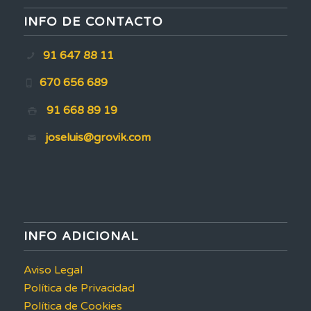
INFO DE CONTACTO
91 647 88 11
670 656 689
91 668 89 19
joseluis@grovik.com
INFO ADICIONAL
Aviso Legal
Política de Privacidad
Política de Cookies