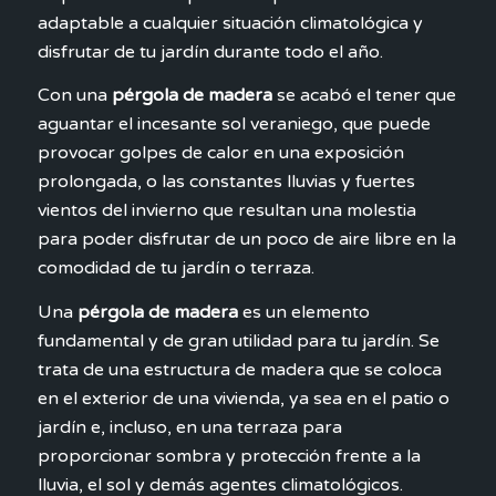
adaptable a cualquier situación climatológica y
disfrutar de tu jardín durante todo el año.
Con una
pérgola de madera
se acabó el tener que
aguantar el incesante sol veraniego, que puede
provocar golpes de calor en una exposición
prolongada, o las constantes lluvias y fuertes
vientos del invierno que resultan una molestia
para poder disfrutar de un poco de aire libre en la
comodidad de tu jardín o terraza.
Una
pérgola de madera
es un elemento
fundamental y de gran utilidad para tu jardín. Se
trata de una estructura de madera que se coloca
en el exterior de una vivienda, ya sea en el patio o
jardín e, incluso, en una terraza para
proporcionar sombra y protección frente a la
lluvia, el sol y demás agentes climatológicos.