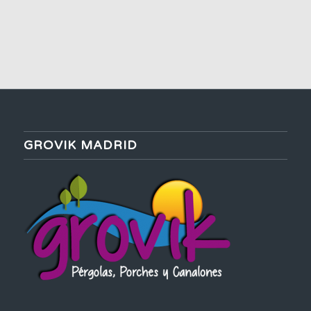
GROVIK MADRID