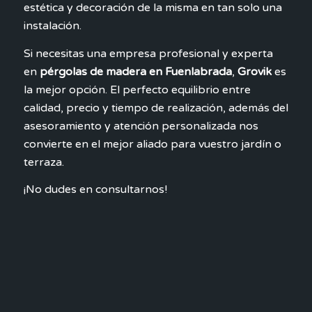
estética y decoración de la misma en tan solo una
instalación.
Si necesitas una empresa profesional y experta
en
pérgolas de madera en Fuenlabrada
,
Grovik
es
la mejor opción. El perfecto equilibrio entre
calidad, precio y tiempo de realización, además del
asesoramiento y atención personalizada nos
convierte en el mejor aliado para vuestro jardín o
terraza.
¡No dudes en consultarnos!