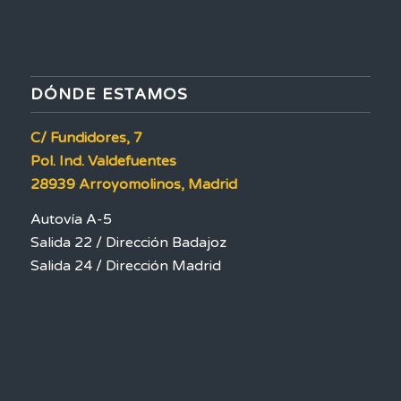
DÓNDE ESTAMOS
C/ Fundidores, 7
Pol. Ind. Valdefuentes
28939 Arroyomolinos, Madrid
Autovía A-5
Salida 22 / Dirección Badajoz
Salida 24 / Dirección Madrid